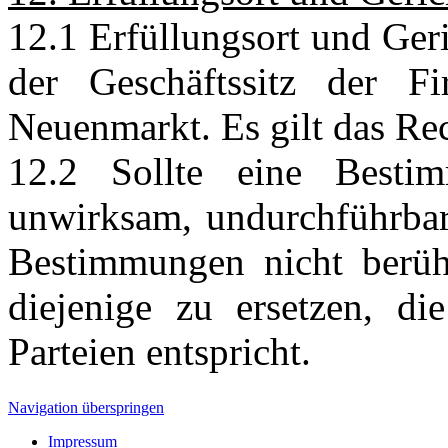
12.1 Erfüllungsort und Ger
der Geschäftssitz der 
Neuenmarkt. Es gilt das Re
12.2 Sollte eine Besti
unwirksam, undurchführbar 
Bestimmungen nicht berüh
diejenige zu ersetzen, d
Parteien entspricht.
Navigation überspringen
Impressum