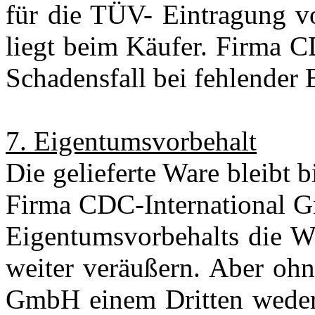
für die TÜV- Eintragung v
liegt beim Käufer. Firma 
Schadensfall bei fehlender 
7. Eigentumsvorbehalt
Die gelieferte Ware bleibt 
Firma CDC-International G
Eigentumsvorbehalts die 
weiter veräußern. Aber oh
GmbH einem Dritten weder