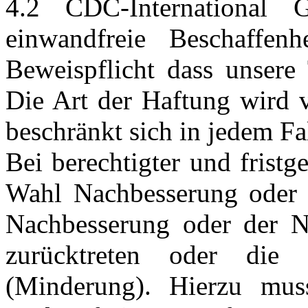
4.2 CDC-International
einwandfreie Beschaffen
Beweispflicht dass unsere
Die Art der Haftung wird
beschränkt sich in jedem Fa
Bei berechtigter und fristg
Wahl Nachbesserung oder 
Nachbesserung oder der N
zurücktreten oder die 
(Minderung). Hierzu mus