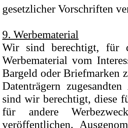
gesetzlicher Vorschriften ve
9. Werbematerial
Wir sind berechtigt, fü
Werbematerial vom Interes
Bargeld oder Briefmarken zu
Datenträgern zugesandten
sind wir berechtigt, diese 
für andere Werbezwe
veröffentlichen. Ausgeno