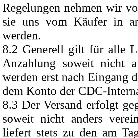
Regelungen nehmen wir von
sie uns vom Käufer in an
werden.
8.2 Generell gilt für alle
Anzahlung soweit nicht a
werden erst nach Eingang d
dem Konto der CDC-Interna
8.3 Der Versand erfolgt ge
soweit nicht anders vere
liefert stets zu den am Ta