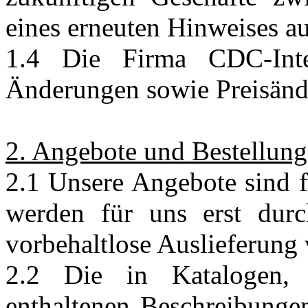
eines erneuten Hinweises a
1.4 Die Firma CDC-Inte
Änderungen sowie Preisänd
2. Angebote und Bestellun
2.1 Unsere Angebote sind f
werden für uns erst durc
vorbehaltlose Auslieferung 
2.2 Die in Katalogen, 
enthaltenen Beschreibungen