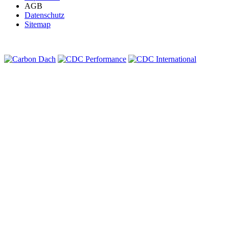
AGB
Datenschutz
Sitemap