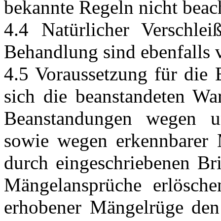
bekannte Regeln nicht beac
4.4 Natürlicher Verschl
Behandlung sind ebenfalls 
4.5 Voraussetzung für die
sich die beanstandeten W
Beanstandungen wegen unv
sowie wegen erkennbarer 
durch eingeschriebenen Bri
Mängelansprüche erlösche
erhobener Mängelrüge den 