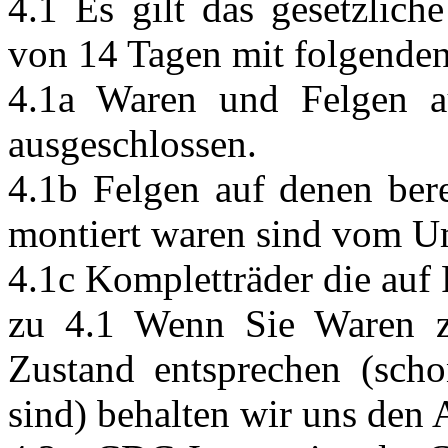
4.1 Es gilt das gesetzlic
von 14 Tagen mit folgende
4.1a Waren und Felgen a
ausgeschlossen.
4.1b Felgen auf denen bere
montiert waren sind vom U
4.1c Kompletträder die auf
zu 4.1 Wenn Sie Waren zu
Zustand entsprechen (scho
sind) behalten wir uns den