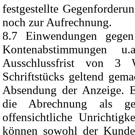
festgestellte Gegenforderu
noch zur Aufrechnung.
8.7 Einwendungen gegen
Kontenabstimmungen u.a
Ausschlussfrist von 3
Schriftstücks geltend gema
Absendung der Anzeige. Er
die Abrechnung als gen
offensichtliche Unrichtigk
können sowohl der Kunde 