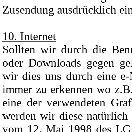
Zusendung ausdrücklich ein
10. Internet
Sollten wir durch die Be
oder Downloads gegen gelt
wir dies uns durch eine e-M
immer zu erkennen wo z.B. 
eine der verwendeten Graf
werden wir diese natürlich 
vom 12. Mai 1998 des LG 