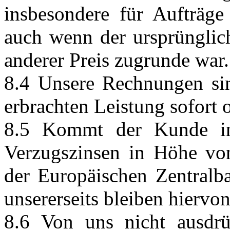
insbesondere für Aufträge
auch wenn der ursprünglich
anderer Preis zugrunde war.
8.4 Unsere Rechnungen sin
erbrachten Leistung sofort 
8.5 Kommt der Kunde in 
Verzugszinsen in Höhe vo
der Europäischen Zentralb
unsererseits bleiben hiervo
8.6 Von uns nicht ausdrüc