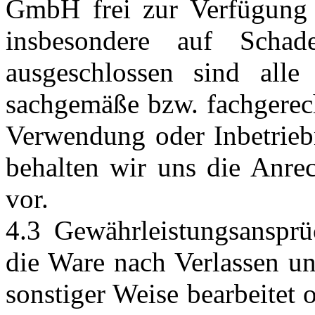
GmbH frei zur Verfügung 
insbesondere auf Schade
ausgeschlossen sind all
sachgemäße bzw. fachgere
Verwendung oder Inbetrieb
behalten wir uns die Anre
vor.
4.3 Gewährleistungsanspr
die Ware nach Verlassen uns
sonstiger Weise bearbeitet 