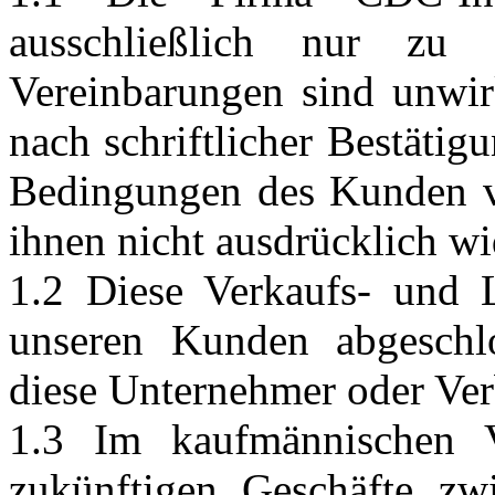
ausschließlich nur zu 
Vereinbarungen sind unwi
nach schriftlicher Bestäti
Bedingungen des Kunden ve
ihnen nicht ausdrücklich w
1.2 Diese Verkaufs- und L
unseren Kunden abgeschl
diese Unternehmer oder Ver
1.3 Im kaufmännischen 
zukünftigen Geschäfte zw