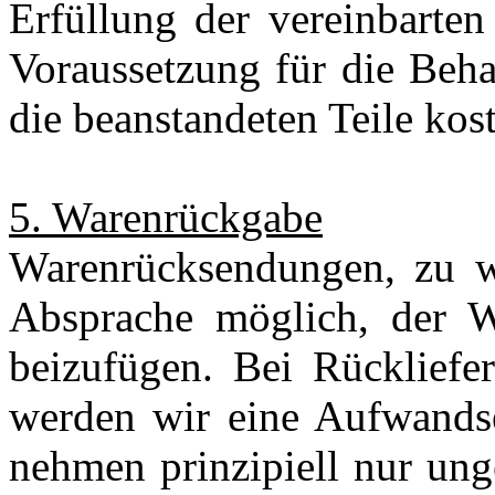
Erfüllung der vereinbarte
Voraussetzung für die Beha
die beanstandeten Teile kos
5. Warenrückgabe
Warenrücksendungen, zu 
Absprache möglich, der Wa
beizufügen. Bei Rückliefe
werden wir eine Aufwands
nehmen prinzipiell nur ung