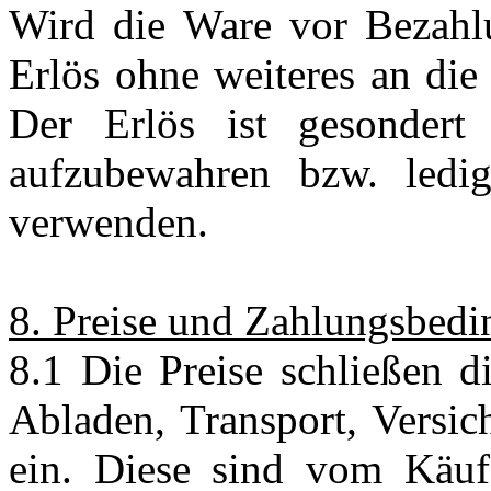
Wird die Ware vor Bezahlun
Erlös ohne weiteres an di
Der Erlös ist gesonder
aufzubewahren bzw. ledi
verwenden.
8. Preise und Zahlungsbed
8.1 Die Preise schließen d
Abladen, Transport, Versi
ein. Diese sind vom Käuf