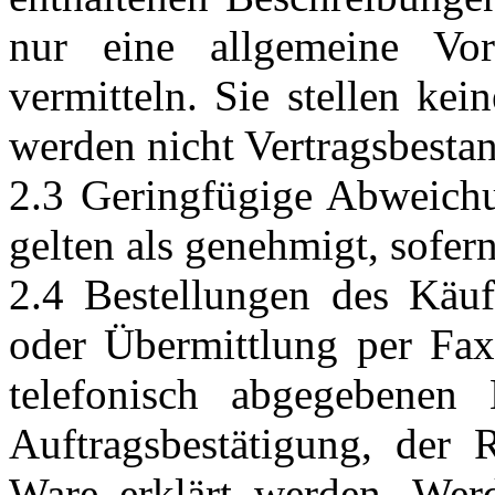
nur eine allgemeine Vor
vermitteln. Sie stellen ke
werden nicht Vertragsbestan
2.3 Geringfügige Abweich
gelten als genehmigt, sofern
2.4 Bestellungen des Käufe
oder Übermittlung per Fa
telefonisch abgegebenen
Auftragsbestätigung, der
Ware erklärt werden. Werd