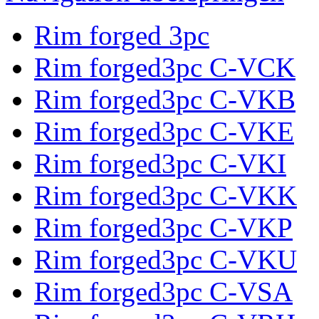
Rim forged 3pc
Rim forged3pc C-VCK
Rim forged3pc C-VKB
Rim forged3pc C-VKE
Rim forged3pc C-VKI
Rim forged3pc C-VKK
Rim forged3pc C-VKP
Rim forged3pc C-VKU
Rim forged3pc C-VSA