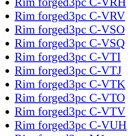
Rim forged3pc C-VRH
Rim forged3pc C-VRV
Rim forged3pc C-VSO
Rim forged3pc C-VSQ
Rim forged3pc C-VTI
Rim forged3pc C-VTJ
Rim forged3pc C-VTK
Rim forged3pc C-VTO
Rim forged3pc C-VTV
Rim forged3pc C-VUH