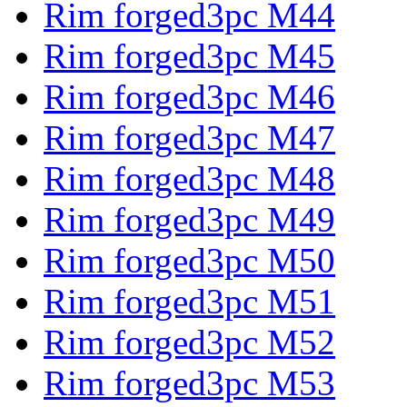
Rim forged3pc M44
Rim forged3pc M45
Rim forged3pc M46
Rim forged3pc M47
Rim forged3pc M48
Rim forged3pc M49
Rim forged3pc M50
Rim forged3pc M51
Rim forged3pc M52
Rim forged3pc M53