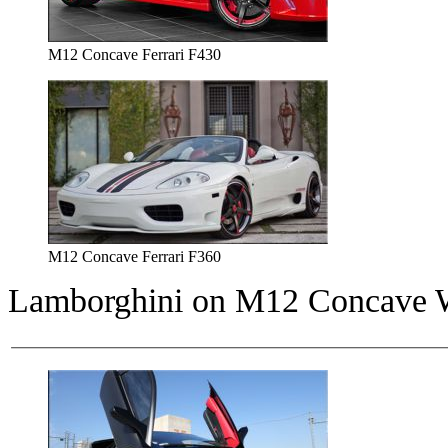
M12 Concave Ferrari F430
M12 Concave Ferrari F360
Lamborghini on M12 Concave 