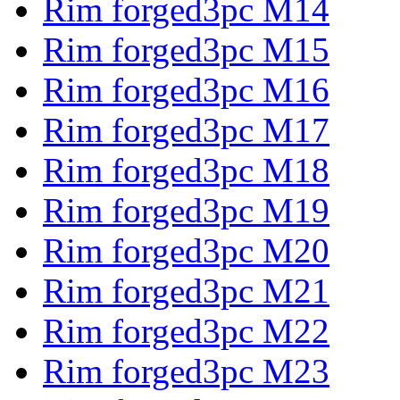
Rim forged3pc M14
Rim forged3pc M15
Rim forged3pc M16
Rim forged3pc M17
Rim forged3pc M18
Rim forged3pc M19
Rim forged3pc M20
Rim forged3pc M21
Rim forged3pc M22
Rim forged3pc M23