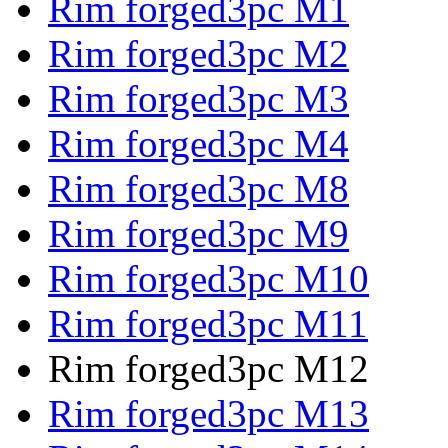
Rim forged3pc M1
Rim forged3pc M2
Rim forged3pc M3
Rim forged3pc M4
Rim forged3pc M8
Rim forged3pc M9
Rim forged3pc M10
Rim forged3pc M11
Rim forged3pc M12
Rim forged3pc M13