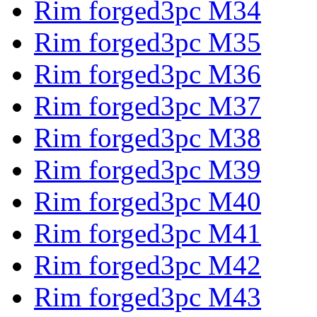
Rim forged3pc M34
Rim forged3pc M35
Rim forged3pc M36
Rim forged3pc M37
Rim forged3pc M38
Rim forged3pc M39
Rim forged3pc M40
Rim forged3pc M41
Rim forged3pc M42
Rim forged3pc M43