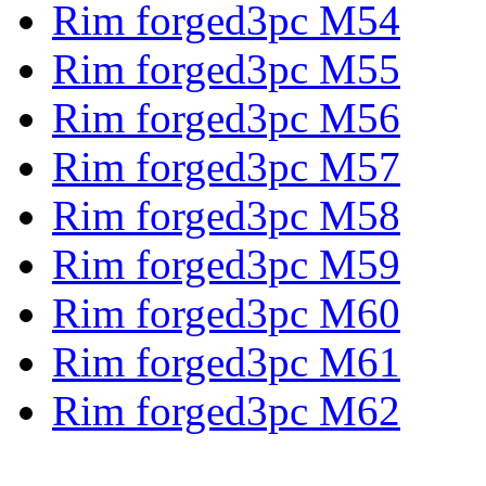
Rim forged3pc M54
Rim forged3pc M55
Rim forged3pc M56
Rim forged3pc M57
Rim forged3pc M58
Rim forged3pc M59
Rim forged3pc M60
Rim forged3pc M61
Rim forged3pc M62