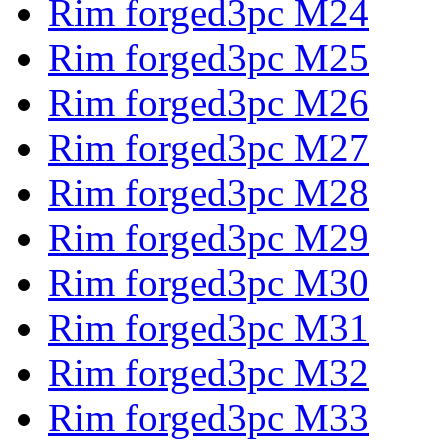
Rim forged3pc M24
Rim forged3pc M25
Rim forged3pc M26
Rim forged3pc M27
Rim forged3pc M28
Rim forged3pc M29
Rim forged3pc M30
Rim forged3pc M31
Rim forged3pc M32
Rim forged3pc M33