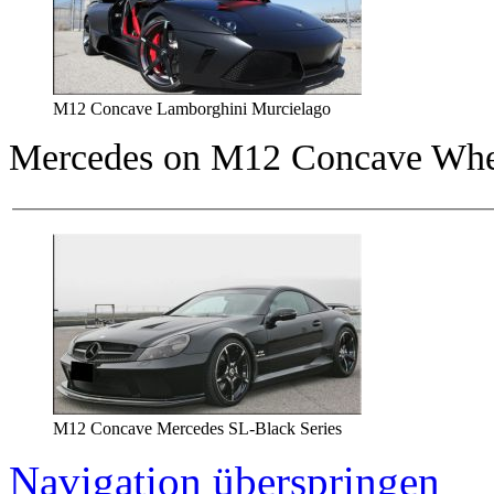
M12 Concave Lamborghini Murcielago
Mercedes on M12 Concave Whe
M12 Concave Mercedes SL-Black Series
Navigation überspringen