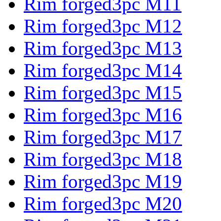
Rim forged3pc M11
Rim forged3pc M12
Rim forged3pc M13
Rim forged3pc M14
Rim forged3pc M15
Rim forged3pc M16
Rim forged3pc M17
Rim forged3pc M18
Rim forged3pc M19
Rim forged3pc M20