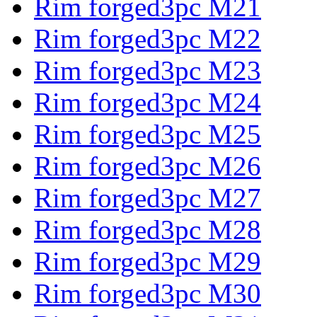
Rim forged3pc M21
Rim forged3pc M22
Rim forged3pc M23
Rim forged3pc M24
Rim forged3pc M25
Rim forged3pc M26
Rim forged3pc M27
Rim forged3pc M28
Rim forged3pc M29
Rim forged3pc M30