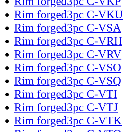
Rim forged3pc C-VKP
Rim forged3pc C-VKU
Rim forged3pc C-VSA
Rim forged3pc C-VRH
Rim forged3pc C-VRV
Rim forged3pc C-VSO
Rim forged3pc C-VSQ
Rim forged3pc C-VTI
Rim forged3pc C-VTJ
Rim forged3pc C-VTK