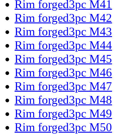
Rim forged3pc M41
Rim forged3pc M42
Rim forged3pc M43
Rim forged3pc M44
Rim forged3pc M45
Rim forged3pc M46
Rim forged3pc M47
Rim forged3pc M48
Rim forged3pc M49
Rim forged3pc M50