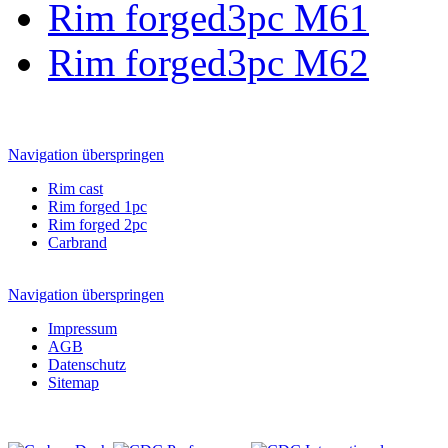
Rim forged3pc M61
Rim forged3pc M62
Navigation überspringen
Rim cast
Rim forged 1pc
Rim forged 2pc
Carbrand
Navigation überspringen
Impressum
AGB
Datenschutz
Sitemap