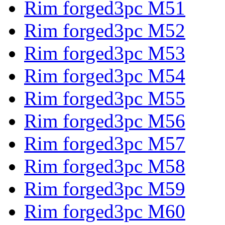
Rim forged3pc M51
Rim forged3pc M52
Rim forged3pc M53
Rim forged3pc M54
Rim forged3pc M55
Rim forged3pc M56
Rim forged3pc M57
Rim forged3pc M58
Rim forged3pc M59
Rim forged3pc M60