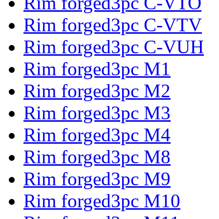
Rim forged3pc C-VTO
Rim forged3pc C-VTV
Rim forged3pc C-VUH
Rim forged3pc M1
Rim forged3pc M2
Rim forged3pc M3
Rim forged3pc M4
Rim forged3pc M8
Rim forged3pc M9
Rim forged3pc M10