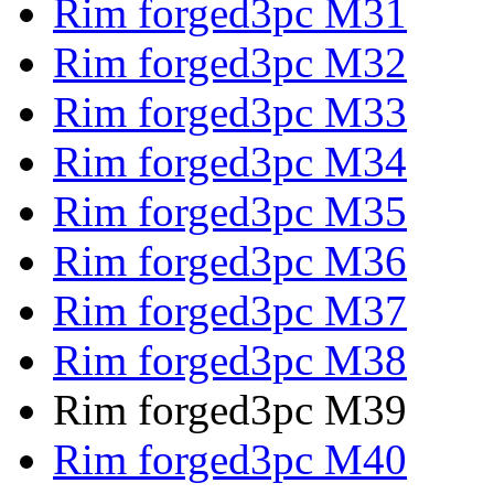
Rim forged3pc M31
Rim forged3pc M32
Rim forged3pc M33
Rim forged3pc M34
Rim forged3pc M35
Rim forged3pc M36
Rim forged3pc M37
Rim forged3pc M38
Rim forged3pc M39
Rim forged3pc M40